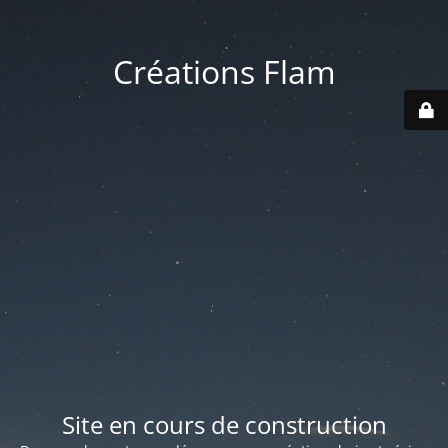
Créations Flam
Site en cours de construction